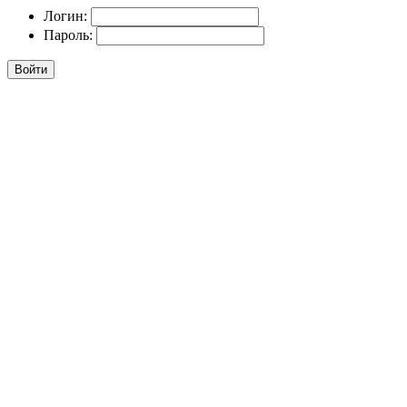
Логин:
Пароль:
Войти